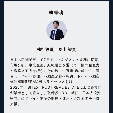
執筆者
執行役員 奥山 智貴
日本の新聞業界にて7年間、マネジメント業務に従事。
市場分析、事業企画、組織運営を通じて、情報精査力
と戦略立案力を培う。その後、中東市場の成長性に着
目しドバイへ移住。不動産業界へ転身。ドバイ不動産
規制機関RERA認可のライセンスを取得。
2025年、BITEX TRUST REAL ESTATE L.L.Cを共同
創業者として設立し、取締役COOに就任。日本人投資
家向けにドバイ不動産の取得・運用・売却までを一貫
支援。