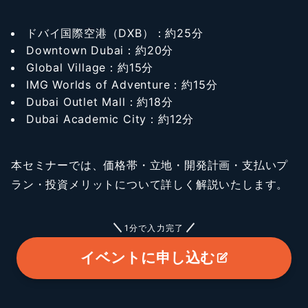
ドバイ国際空港（DXB）：約25分
Downtown Dubai：約20分
Global Village：約15分
IMG Worlds of Adventure：約15分
Dubai Outlet Mall：約18分
Dubai Academic City：約12分
本セミナーでは、価格帯・立地・開発計画・支払いプ
ラン・投資メリットについて詳しく解説いたします。
1分で入力完了
イベントに申し込む