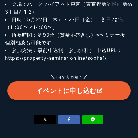
会場：パーク ハイアット東京（東京都新宿区西新宿
3丁目7-1-2）
日時：5月22日（木）・23日（金） 各日2部制
（11:00〜／14:00〜）
所要時間：約90分（質疑応答含む）※セミナー後、
個別相談も可能です
参加方法：事前申込制（参加無料） 申込URL：
https://property-seminar.online/sobha1/
1分で入力完了
イベントに申し込む