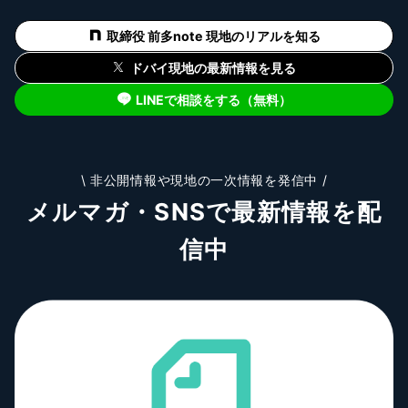
取締役 前多note 現地のリアルを知る
ドバイ現地の最新情報を見る
LINEで相談をする（無料）
\ 非公開情報や現地の一次情報を発信中 /
メルマガ・SNSで最新情報を配
信中