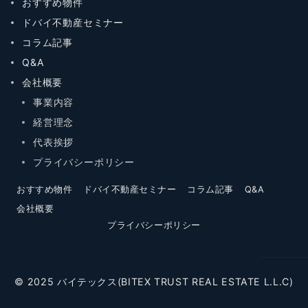
おすすめ物件
ドバイ不動産セミナー
コラム記事
Q&A
会社概要
事業内容
経営理念
代表挨拶
プライバシーポリシー
おすすめ物件
ドバイ不動産セミナー
コラム記事
Q&A
会社概要
プライバシーポリシー
© 2025 バイテックス(BITEX TRUST REAL ESTATE L.L.C)