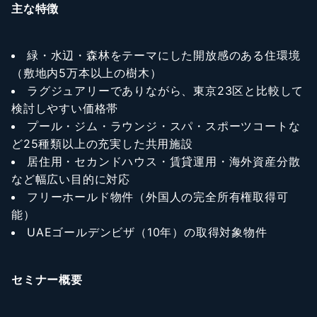
主な特徴
緑・水辺・森林をテーマにした開放感のある住環境
（敷地内5万本以上の樹木）
ラグジュアリーでありながら、東京23区と比較して
検討しやすい価格帯
プール・ジム・ラウンジ・スパ・スポーツコートな
ど25種類以上の充実した共用施設
居住用・セカンドハウス・賃貸運用・海外資産分散
など幅広い目的に対応
フリーホールド物件（外国人の完全所有権取得可
能）
UAEゴールデンビザ（10年）の取得対象物件
セミナー概要