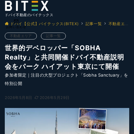
ドバイ不動産のバイテックス
ドバイ【公式】バイテックス(BITEX)
記事一覧
不動産エリア
お問い合わせ
不動産エリア
記事一覧
世界的デベロッパー「SOBHA
Realty」と共同開催ドバイ不動産説明
会をパーク ハイアット東京にて開催
参加者限定｜注目の大型プロジェクト「Sobha Sanctuary」を
特別公開
2026年5月8日
2026年5月29日