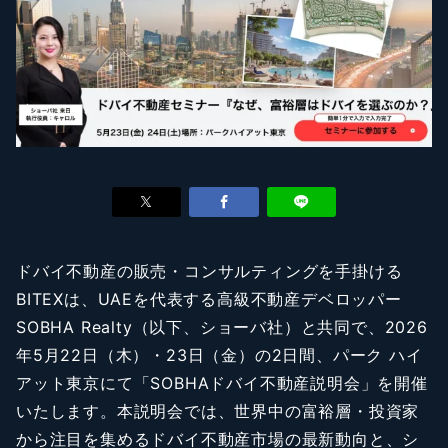
ドバイ不動産の販売・コンサルティングを手掛ける
BITEXは、UAEを代表する高級不動産デベロッパー
SOBHA Realty（以下、ショーバ社）と共同で、2026
年5月22日（木）・23日（金）の2日間、パーク ハイ
アット東京にて「SOBHAドバイ不動産説明会」を開催
いたします。本説明会では、世界中の富裕層・投資家
から注目を集めるドバイ不動産市場の最新動向と、シ