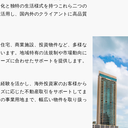
文化と独特の生活様式を持つこれら二つの
を活用し、国内外のクライアントに高品質
、住宅、商業施設、投資物件など、多様な
ています。地域特有の法規制や市場動向に
ニーズに合わせたサポートを提供します。
い経験を活かし、海外投資家のお客様から
ーズに応じた不動産取引をサポートしてま
方の事業用地まで、幅広い物件を取り扱っ