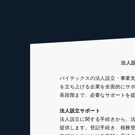
法人
バイテックスの法人設立・事業
を立ち上げる企業を全面的にサ
長段階まで、必要なサポートを
法人設立サポート
法人設立に関する手続きから、
提供します。登記手続き、税務