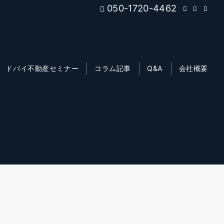
050-1720-4462
ドバイ不動産セミナー
コラム記事
Q&A
会社概要