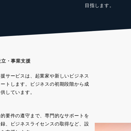
目指します。
設立・事業支援
支援サービスは、起業家や新しいビジネス
ポートします。ビジネスの初期段階から成
提供しています。
法的要件の遵守まで、専門的なサポートを
登録、ビジネスライセンスの取得など、設