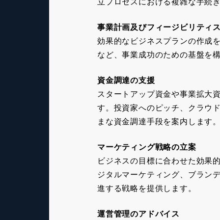
立プロセスにおける複雑な手続
事業計画及びフィージビリティ
効果的なビジネスプランの作成
など、事業成功のための基盤を
資金調達の支援
スタートアップ資金や事業拡大
す。投資家へのピッチ、クラウ
まな資金調達手段を案内します
マーケティング戦略の立案
ビジネスの目標に合わせた効果
ジタルマーケティング、ブラン
進する戦略を提供します。
運営管理のアドバイス