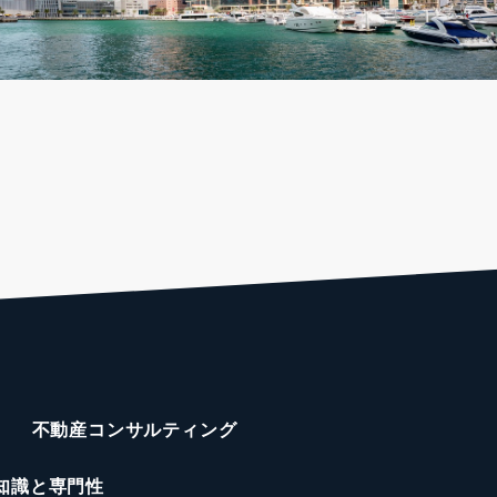
不動産コンサルティング
知識と専門性