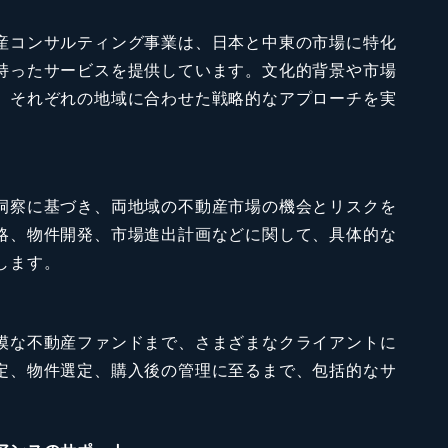
産コンサルティング事業は、日本と中東の市場に特化
持ったサービスを提供しています。文化的背景や市場
、それぞれの地域に合わせた戦略的なアプローチを実
洞察に基づき、両地域の不動産市場の機会とリスクを
略、物件開発、市場進出計画などに関して、具体的な
します。
模な不動産ファンドまで、さまざまなクライアントに
定、物件選定、購入後の管理に至るまで、包括的なサ
。