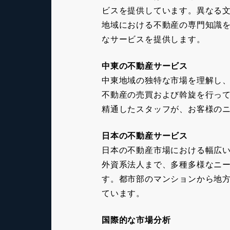
ビスを提供しています。異なる
地域における不動産の専門知識
なサービスを提供します。
中東の不動産サービス
中東地域の独特な市場を理解し
不動産の売買および斡旋を行っ
精通したスタッフが、お客様の
日本の不動産サービス
日本の不動産市場における幅広
外資系法人まで、多種多様なニ
す。都市部のマンションから地
ています。
国際的な市場分析