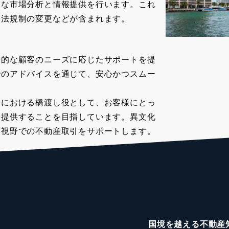
細な市場分析と情報提供を行います。これ
、法規制の変更などが含まれます。
際的な顧客のニーズに応じたサポートを提
でのアドバイスを通じて、安心かつスムー
場における橋渡し役として、お客様にとっ
を提供することを目指しています。異文化
な視野での不動産取引をサポートします。
国境を越える不動産