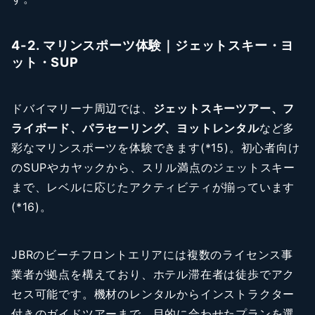
4-2. マリンスポーツ体験｜ジェットスキー・ヨ
ット・SUP
ドバイマリーナ周辺では、
ジェットスキーツアー、フ
ライボード、パラセーリング、ヨットレンタル
など多
彩なマリンスポーツを体験できます(*15)。初心者向け
のSUPやカヤックから、スリル満点のジェットスキー
まで、レベルに応じたアクティビティが揃っています
(*16)。
JBRのビーチフロントエリアには複数のライセンス事
業者が拠点を構えており、ホテル滞在者は徒歩でアク
セス可能です。機材のレンタルからインストラクター
付きのガイドツアーまで、目的に合わせたプランを選