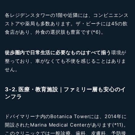
各レジデンスタワーの1階や近隣には、コンビニエンス
ストアや薬局も多数あります。ザ・ビーチには45の飲
食店があり、外食の選択肢も豊富です(*6)。
徒歩圏内で日常生活に必要なものはすべて揃う
環境が
整っており、車がなくても不便を感じることはありま
せん。
3-2. 医療・教育施設｜ファミリー層も安心のイ
ンフラ
ドバイマリーナ内のBotanica Towerには、2014年に
開設されたMarina Medical Centerがあります(*11)。
このクリニックでは一般診療、歯科、皮膚科、予防接