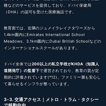
種などのサービスを提供しており、ドバイ保健局
（DHA）の認可を受けた医療施設です。
教育面では、近隣のジュメイラレイクタワーズから
1.4km圏内にEmirates International School
Meadows、3.1km圏内にDubai British Schoolなどの
インターナショナルスクールがあります。
ドバイ全体では
200以上の私立学校がKHDA（知識人
道開発庁）の監督下
で運営されており、教育の質が定
期的に評価されています(*12)。ファミリー層も安心し
て暮らせるインフラが整っています。
3-3. 交通アクセス｜メトロ・トラム・タクシー
で移動自由