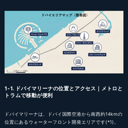
1-1. ドバイマリーナの位置とアクセス｜メトロと
トラムで移動が便利
ドバイマリーナは、ドバイ国際空港から南西約14kmの
位置にあるウォーターフロント開発エリアです(*1)。