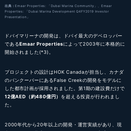
出典：
Emaar Properties: 「Dubai Marina Community」、Emaar
Properties: 「Dubai Marina Development Q4FY2019 Investor
Presentation」
ドバイマリーナの開発は、ドバイ最大のデベロッパー
である
Emaar Properties
によって2003年に本格的に
開始されました(*3)。
プロジェクトの設計はHOK Canadaが担当し、カナダ
のバンクーバーにあるFalse Creekの開発をモデルに
した都市計画が採用されました。第1期の建設費だけで
12億AED（約480億円）
を超える投資が行われまし
た。
2000年代から20年以上の開発・運営実績があり、現