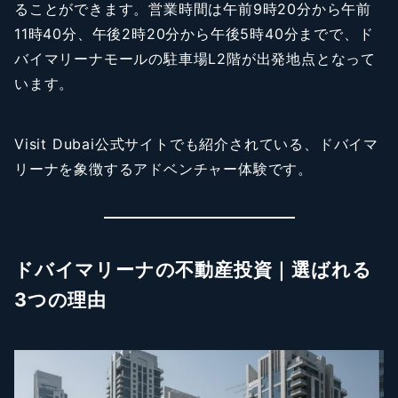
ることができます。営業時間は午前9時20分から午前
11時40分、午後2時20分から午後5時40分までで、ド
バイマリーナモールの駐車場L2階が出発地点となって
います。
Visit Dubai公式サイトでも紹介されている、ドバイマ
リーナを象徴するアドベンチャー体験です。
ドバイマリーナの不動産投資｜選ばれる
3つの理由