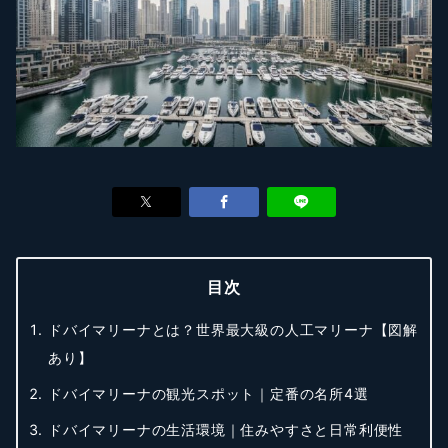
目次
ドバイマリーナとは？世界最大級の人工マリーナ【図解
あり】
ドバイマリーナの観光スポット｜定番の名所4選
ドバイマリーナの生活環境｜住みやすさと日常利便性