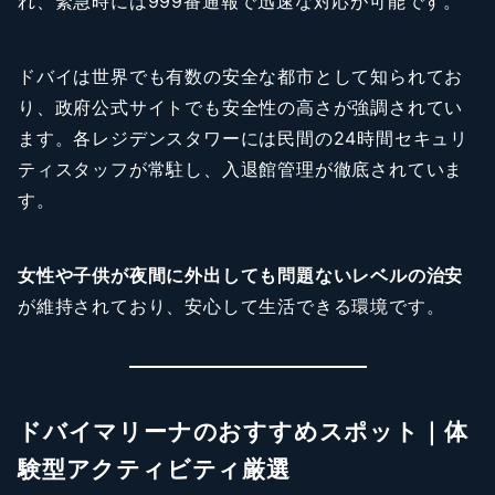
れ、緊急時には999番通報で迅速な対応が可能です。
ドバイは世界でも有数の安全な都市として知られてお
り、政府公式サイトでも安全性の高さが強調されてい
ます。各レジデンスタワーには民間の24時間セキュリ
ティスタッフが常駐し、入退館管理が徹底されていま
す。
女性や子供が夜間に外出しても問題ないレベルの治安
が維持されており、安心して生活できる環境です。
ドバイマリーナのおすすめスポット｜体
験型アクティビティ厳選