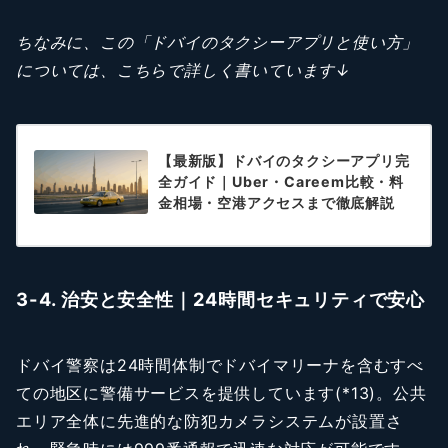
ちなみに、この「ドバイのタクシーアプリと使い方」
については、こちらで詳しく書いています↓
【最新版】ドバイのタクシーアプリ完
全ガイド｜Uber・Careem比較・料
金相場・空港アクセスまで徹底解説
3-4. 治安と安全性｜24時間セキュリティで安心
ドバイ警察は24時間体制でドバイマリーナを含むすべ
ての地区に警備サービスを提供しています(*13)。公共
エリア全体に先進的な防犯カメラシステムが設置さ