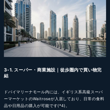
3-1. スーパー・商業施設｜徒歩圏内で買い物完
結
ドバイマリーナモール内には、イギリス系高級スーパ
ーマーケットのWaitroseが入居しており、日常の食料
品や日用品の購入が可能です(*4)。