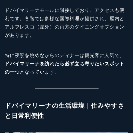
ドバイマリーナモールに隣接しており、アクセスも便
利です。各階では多様な国際料理が提供され、屋内と
アルフレスコ（屋外）の両方のダイニングオプション
があります。
特に夜景を眺めながらのディナーは観光客に人気で、
ドバイマリーナを訪れたら必ず立ち寄りたいスポット
の一つ
となっています。
ドバイマリーナの生活環境｜住みやすさ
と日常利便性