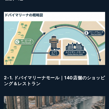
2-1. ドバイマリーナモール｜140店舗のショッピ
ング＆レストラン