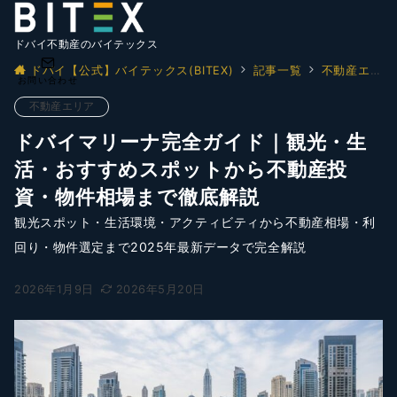
ドバイ不動産のバイテックス
ドバイ【公式】バイテックス(BITEX)
記事一覧
不動産エリア
お問い合わせ
不動産エリア
ドバイマリーナ完全ガイド｜観光・生
活・おすすめスポットから不動産投
資・物件相場まで徹底解説
観光スポット・生活環境・アクティビティから不動産相場・利
回り・物件選定まで2025年最新データで完全解説
2026年1月9日
2026年5月20日