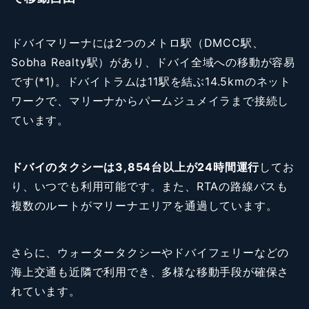
ドバイマリーナには2つのメトロ駅（DMCC駅、
Sobha Realty駅）があり、ドバイ全域への移動が容易
です(*1)。ドバイトラムは11駅を結ぶ14.5kmのネット
ワークで、マリーナからパームジュメイラまで接続し
ています。
ドバイのタクシーは3,854台以上が24時間運行
してお
り、いつでも利用可能です。また、RTAの路線バスも
複数のルートがマリーナエリアを通過しています。
さらに、ウォータータクシーやドバイフェリーなどの
海上交通も近隣で利用でき、多様な移動手段が確保さ
れています。