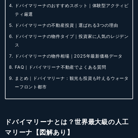
ドバイマリーナのおすすめスポット｜体験型アクティビ
ティ厳選
ドバイマリーナの不動産投資｜選ばれる3つの理由
ドバイマリーナの物件タイプ｜投資家に人気のレジデン
ス
ドバイマリーナの物件相場｜2025年最新価格データ
FAQ｜ドバイマリーナ不動産でよくある質問
まとめ｜ドバイマリーナ：観光も投資も叶えるウォータ
ーフロント都市
ドバイマリーナとは？世界最大級の人工
マリーナ【図解あり】