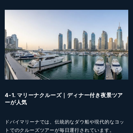
4-1. マリーナクルーズ｜ディナー付き夜景ツア
ーが人気
ドバイマリーナでは、伝統的なダウ船や現代的なヨッ
トでのクルーズツアーが毎日運行されています。