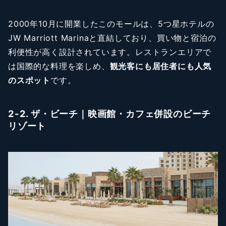
2000年10月に開業したこのモールは、5つ星ホテルの
JW Marriott Marinaと直結しており、買い物と宿泊の
利便性が高く設計されています。レストランエリアで
は国際的な料理を楽しめ、
観光客にも居住者にも人気
のスポット
です。
2-2. ザ・ビーチ｜映画館・カフェ併設のビーチ
リゾート