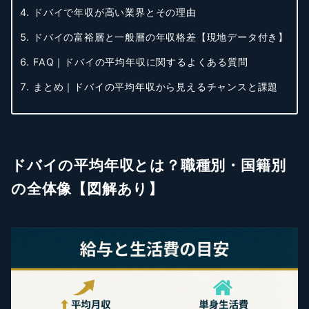
ドバイで年収が高い業界とその理由
ドバイの富裕層と一般層の年収格差【現地データ付き】
FAQ｜ドバイの平均年収に関するよくある質問
まとめ｜ドバイの平均年収から見えるチャンスと課題
ドバイの平均年収とは？職種別・国籍別
の全体像【図解あり】