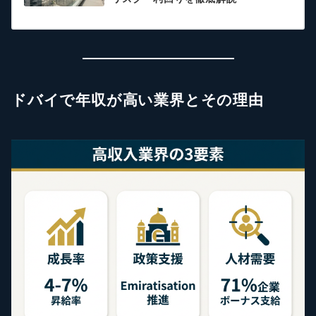
ドバイで年収が高い業界とその理由