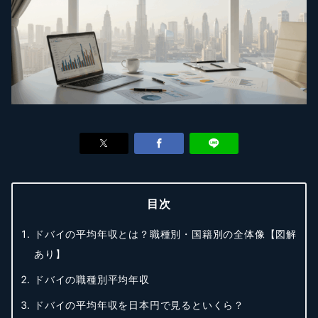
目次
ドバイの平均年収とは？職種別・国籍別の全体像【図解
あり】
ドバイの職種別平均年収
ドバイの平均年収を日本円で見るといくら？